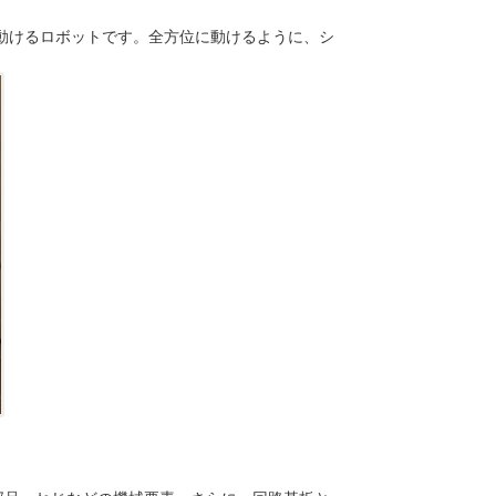
動けるロボットです。全方位に動けるように、シ